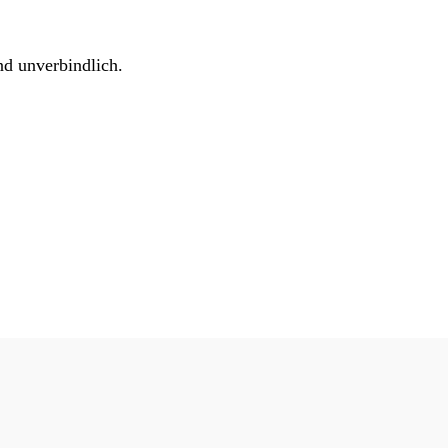
nd unverbindlich.