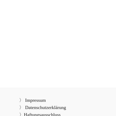
〉
Impressum
〉
Datenschutzerklärung
〉
Haftungsausschluss