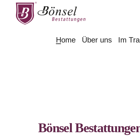
Home
Über uns
Im Tra
Bönsel Bestattunge