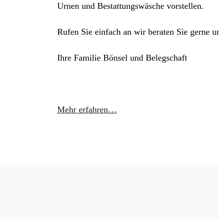
Urnen und Bestattungswäsche vorstellen.
Rufen Sie einfach an wir beraten Sie gerne u
Ihre Familie Bönsel und Belegschaft
Mehr erfahren…