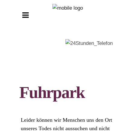
Fuhrpark
Leider können wir Menschen uns den Ort
unseres Todes nicht aussuchen und nicht