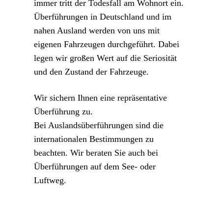
immer tritt der Todesfall am Wohnort ein.
Überführungen in Deutschland und im
nahen Ausland werden von uns mit
eigenen Fahrzeugen durchgeführt. Dabei
legen wir großen Wert auf die Seriosität
und den Zustand der Fahrzeuge.
Wir sichern Ihnen eine repräsentative
Überführung zu.
Bei Auslandsüberführungen sind die
internationalen Bestimmungen zu
beachten. Wir beraten Sie auch bei
Überführungen auf dem See- oder
Luftweg.