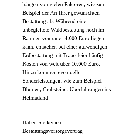
hängen von vielen Faktoren, wie zum
Beispiel der Art Ihrer gewünschten
Bestattung ab. Während eine
unbegleitete Waldbestattung noch im
Rahmen von unter 4.000 Euro liegen
kann, entstehen bei einer aufwendigen
Erdbestattung mit Trauerfeier häufig
Kosten von weit über 10.000 Euro.
Hinzu kommen eventuelle
Sonderleistungen, wie zum Beispiel
Blumen, Grabsteine, Überführungen ins
Heimatland
Haben Sie keinen
Bestattungsvorsorgevertrag