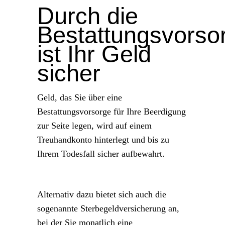
Durch die
Bestattungsvorso
ist Ihr Geld
sicher
Geld, das Sie über eine
Bestattungsvorsorge für Ihre Beerdigung
zur Seite legen, wird auf einem
Treuhandkonto hinterlegt und bis zu
Ihrem Todesfall sicher aufbewahrt.
Alternativ dazu bietet sich auch die
sogenannte Sterbegeldversicherung an,
bei der Sie monatlich eine