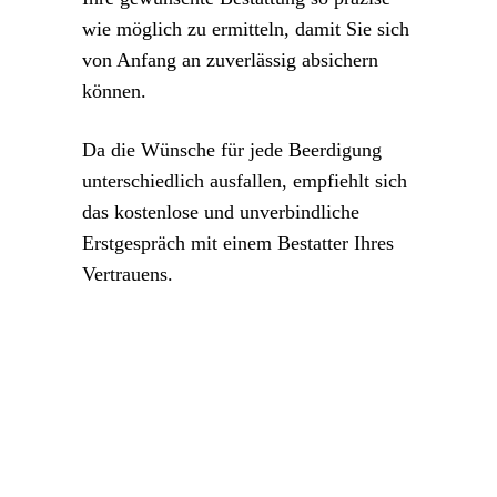
wie möglich zu ermitteln, damit Sie sich
von Anfang an zuverlässig absichern
können.
Da die Wünsche für jede Beerdigung
unterschiedlich ausfallen, empfiehlt sich
das kostenlose und unverbindliche
Erstgespräch mit einem Bestatter Ihres
Vertrauens.