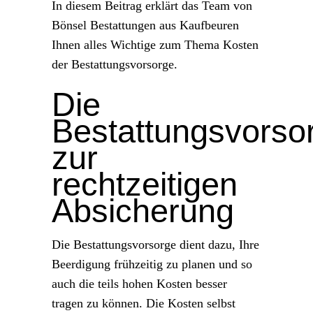
In diesem Beitrag erklärt das Team von
Bönsel Bestattungen aus Kaufbeuren
Ihnen alles Wichtige zum Thema Kosten
der Bestattungsvorsorge.
Die
Bestattungsvorso
zur
rechtzeitigen
Absicherung
Die Bestattungsvorsorge dient dazu, Ihre
Beerdigung frühzeitig zu planen und so
auch die teils hohen Kosten besser
tragen zu können. Die Kosten selbst