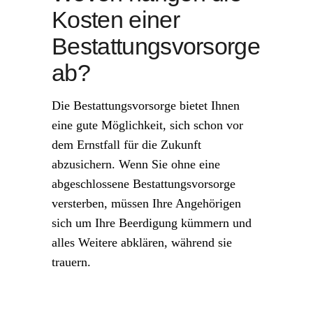
Kosten einer
Bestattungsvorsorge
ab?
Die Bestattungsvorsorge bietet Ihnen
eine gute Möglichkeit, sich schon vor
dem Ernstfall für die Zukunft
abzusichern. Wenn Sie ohne eine
abgeschlossene Bestattungsvorsorge
versterben, müssen Ihre Angehörigen
sich um Ihre Beerdigung kümmern und
alles Weitere abklären, während sie
trauern.