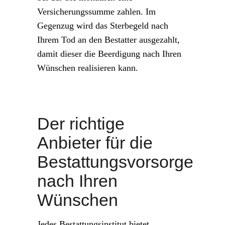
Versicherungssumme zahlen. Im
Gegenzug wird das Sterbegeld nach
Ihrem Tod an den Bestatter ausgezahlt,
damit dieser die Beerdigung nach Ihren
Wünschen realisieren kann.
Der richtige
Anbieter für die
Bestattungsvorsorge
nach Ihren
Wünschen
Jedes Bestattungsinstitut bietet