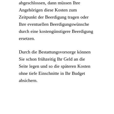
abgeschlossen, dann müssen Ihre
Angehörigen diese Kosten zum
Zeitpunkt der Beerdigung tragen oder
Ihre eventuellen Beerdigungswünsche
durch eine kostengünstigere Beerdigung
ersetzen.
Durch die Bestattungsvorsorge können
Sie schon frühzeitig Ihr Geld an die
Seite legen und so die späteren Kosten
ohne tiefe Einschnitte in Ihr Budget
absichern.