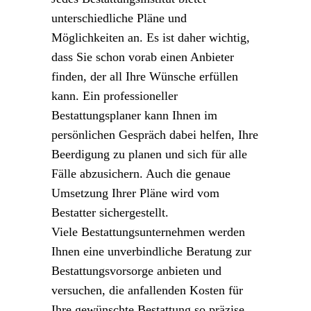
unterschiedliche Pläne und
Möglichkeiten an. Es ist daher wichtig,
dass Sie schon vorab einen Anbieter
finden, der all Ihre Wünsche erfüllen
kann. Ein professioneller
Bestattungsplaner kann Ihnen im
persönlichen Gespräch dabei helfen, Ihre
Beerdigung zu planen und sich für alle
Fälle abzusichern. Auch die genaue
Umsetzung Ihrer Pläne wird vom
Bestatter sichergestellt.
Viele Bestattungsunternehmen werden
Ihnen eine unverbindliche Beratung zur
Bestattungsvorsorge anbieten und
versuchen, die anfallenden Kosten für
Ihre gewünschte Bestattung so präzise